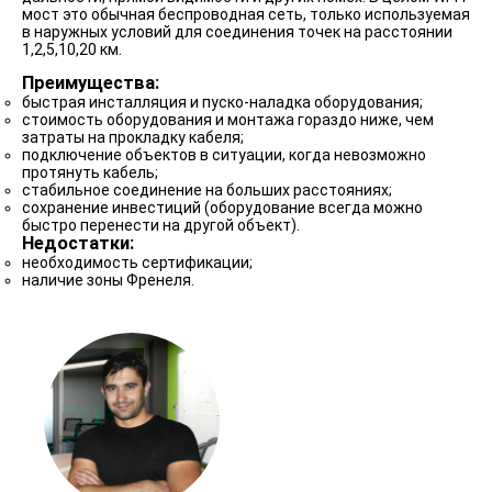
мост это обычная беспроводная сеть, только используемая
в наружных условий для соединения точек на расстоянии
1,2,5,10,20 км.
Преимущества:
быстрая инсталляция и пуско-наладка оборудования;
стоимость оборудования и монтажа гораздо ниже, чем
затраты на прокладку кабеля;
подключение объектов в ситуации, когда невозможно
протянуть кабель;
стабильное соединение на больших расстояниях;
сохранение инвестиций (оборудование всегда можно
быстро перенести на другой объект).
Недостатки:
необходимость сертификации;
наличие зоны Френеля.