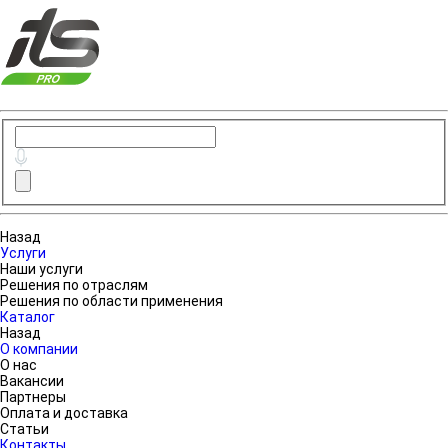
Назад
Услуги
Наши услуги
Решения по отраслям
Решения по области применения
Каталог
Назад
О компании
О нас
Вакансии
Партнеры
Оплата и доставка
Статьи
Контакты